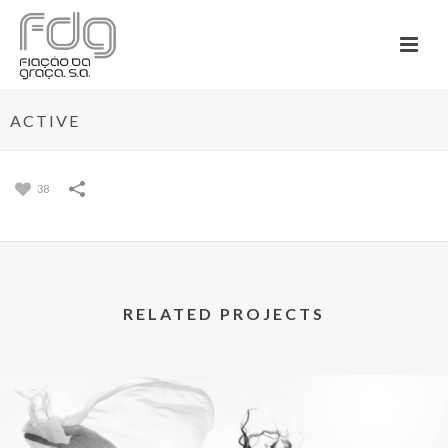
ACTIVE
38
RELATED PROJECTS