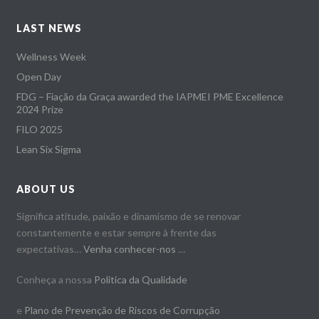
LAST NEWS
Wellness Week
Open Day
FDG – Fiação da Graça awarded the IAPMEI PME Excellence
2024 Prize
FILO 2025
Lean Six Sigma
ABOUT US
Significa atitude, paixão e dinamismo de se renovar
constantemente e estar sempre à frente das
expectativas…
Venha conhecer-nos
…
Conheça a nossa
Politica da Qualidade
e
Plano de Prevenção de Riscos de Corrupção