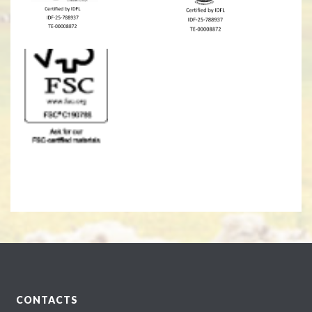
CONTACTS