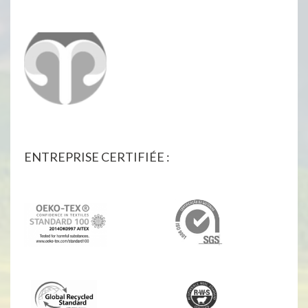
ENTREPRISE CERTIFIÉE :