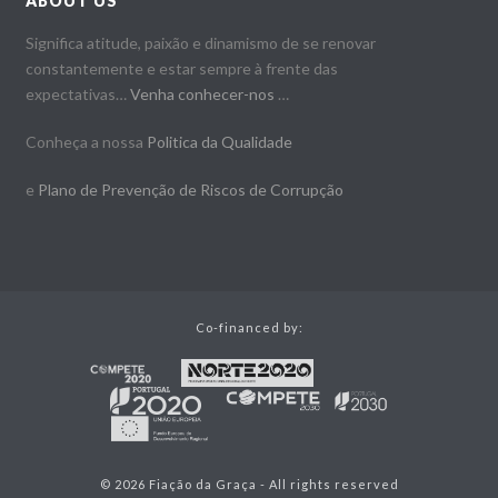
ABOUT US
Significa atitude, paixão e dinamismo de se renovar
constantemente e estar sempre à frente das
expectativas…
Venha conhecer-nos
…
Conheça a nossa
Politica da Qualidade
e
Plano de Prevenção de Riscos de Corrupção
Co-financed by:
© 2026 Fiação da Graça - All rights reserved