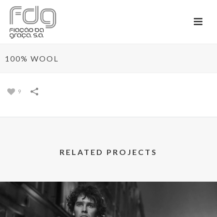
100% WOOL
9
RELATED PROJECTS