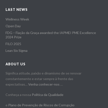
LAST NEWS
Wellness Week
Open Day
FDG – Fiação da Graça awarded the IAPMEI PME Excellence
2024 Prize
FILO 2025
Lean Six Sigma
ABOUT US
Significa atitude, paixão e dinamismo de se renovar
constantemente e estar sempre à frente das
expectativas…
Venha conhecer-nos
…
Conheça a nossa
Politica da Qualidade
e
Plano de Prevenção de Riscos de Corrupção