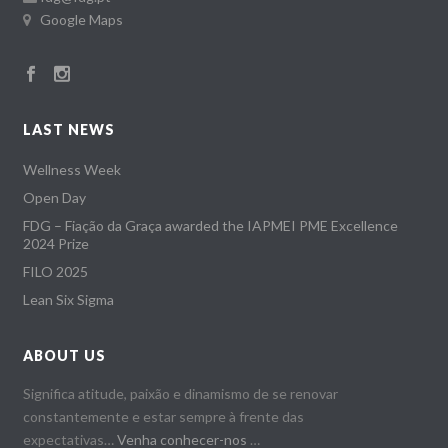
Google Maps
LAST NEWS
Wellness Week
Open Day
FDG – Fiação da Graça awarded the IAPMEI PME Excellence
2024 Prize
FILO 2025
Lean Six Sigma
ABOUT US
Significa atitude, paixão e dinamismo de se renovar
constantemente e estar sempre à frente das
expectativas…
Venha conhecer-nos
…