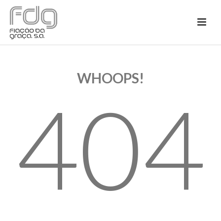
WHOOPS!
404