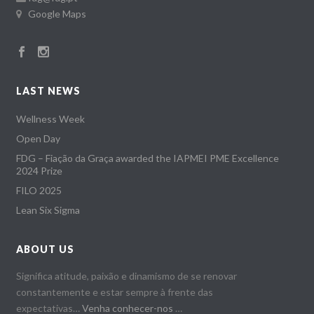
Google Maps
LAST NEWS
Wellness Week
Open Day
FDG – Fiação da Graça awarded the IAPMEI PME Excellence
2024 Prize
FILO 2025
Lean Six Sigma
ABOUT US
Significa atitude, paixão e dinamismo de se renovar
constantemente e estar sempre à frente das
expectativas…
Venha conhecer-nos
…