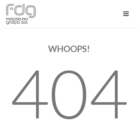
WHOOPS!
404