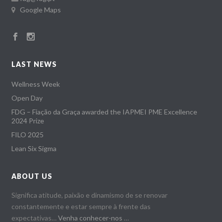
Google Maps
LAST NEWS
Wellness Week
Open Day
FDG – Fiação da Graça awarded the IAPMEI PME Excellence
2024 Prize
FILO 2025
Lean Six Sigma
ABOUT US
Significa atitude, paixão e dinamismo de se renovar
constantemente e estar sempre à frente das
expectativas…
Venha conhecer-nos
…