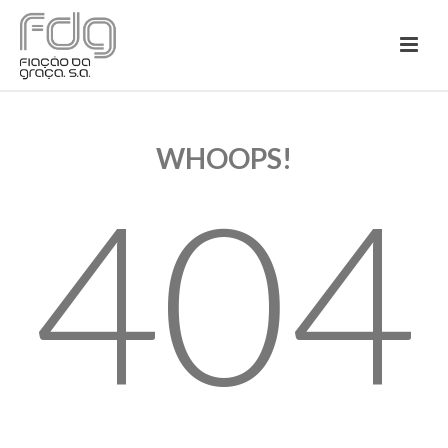
WHOOPS!
404