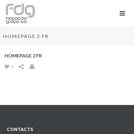
HOMEPAGE 2 FR
HOMEPAGE 2 FR
0
CONTACTS