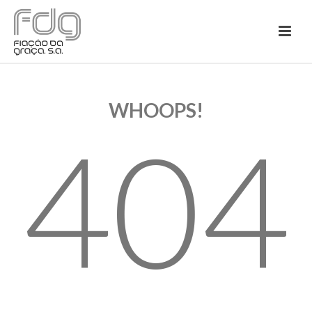
WHOOPS!
404