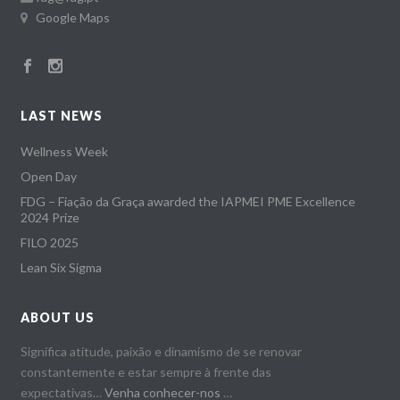
Google Maps
LAST NEWS
Wellness Week
Open Day
FDG – Fiação da Graça awarded the IAPMEI PME Excellence
2024 Prize
FILO 2025
Lean Six Sigma
ABOUT US
Significa atitude, paixão e dinamismo de se renovar
constantemente e estar sempre à frente das
expectativas…
Venha conhecer-nos
…