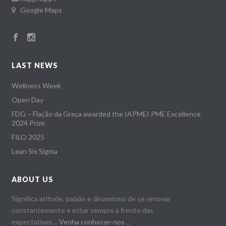
Google Maps
LAST NEWS
Wellness Week
Open Day
FDG – Fiação da Graça awarded the IAPMEI PME Excellence
2024 Prize
FILO 2025
Lean Six Sigma
ABOUT US
Significa atitude, paixão e dinamismo de se renovar
constantemente e estar sempre à frente das
expectativas…
Venha conhecer-nos
…