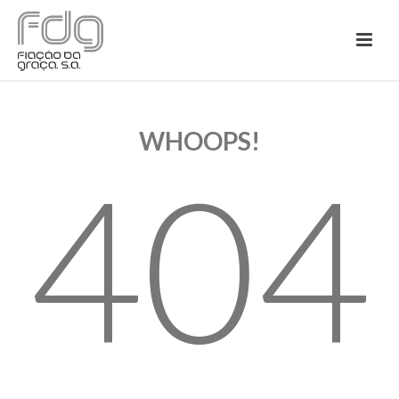
WHOOPS!
404